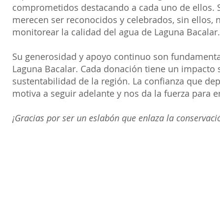
comprometidos destacando a cada uno de ellos. 
merecen ser reconocidos y celebrados, sin ellos,
monitorear la calidad del agua de Laguna Bacalar.
Su generosidad y apoyo continuo son fundamentale
Laguna Bacalar. Cada donación tiene un impacto si
sustentabilidad de la región. La confianza que de
motiva a seguir adelante y nos da la fuerza para e
¡Gracias por ser un eslabón que enlaza la conservació